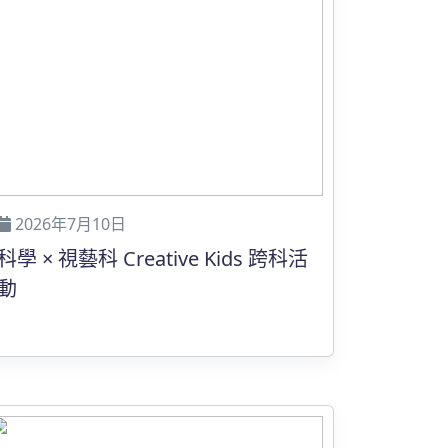
2026年7月10日
科學 × 視藝科 Creative Kids 跨科活
動