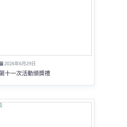
2026年6月29日
第十一次活動頒獎禮