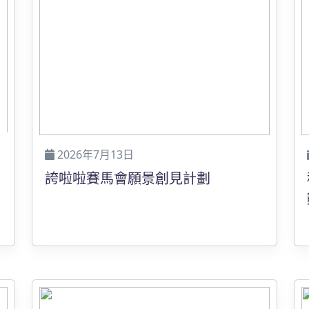
2026年7月13日
誇啦啦賽馬會願景創見計劃