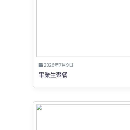
2026年7月9日
畢業生聚餐