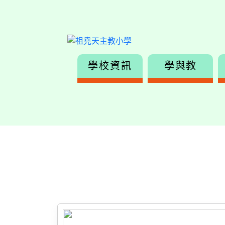
學校資訊
學與教