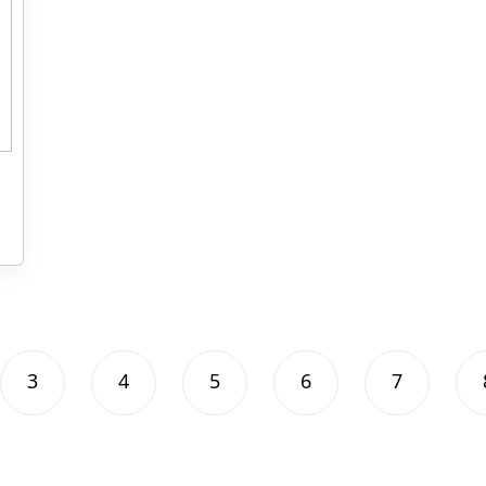
3
4
5
6
7