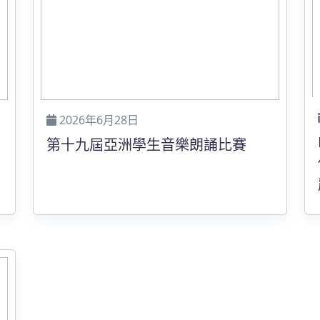
2026年6月28日
第十九屆亞洲學生音樂朗誦比賽