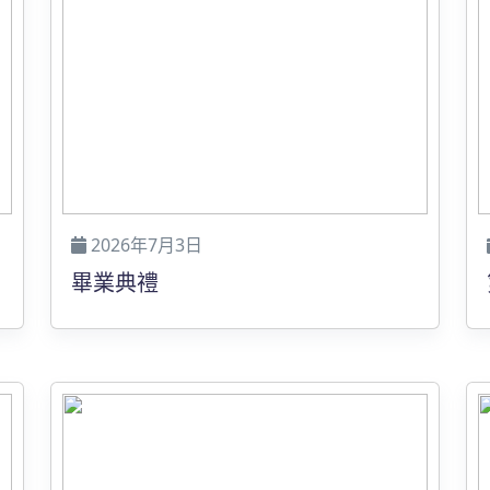
2026年7月3日
畢業典禮