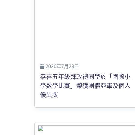
2026年7月28日
恭喜五年級蘇政禮同學於「國際小
學數學比賽」榮獲團體亞軍及個人
優異獎