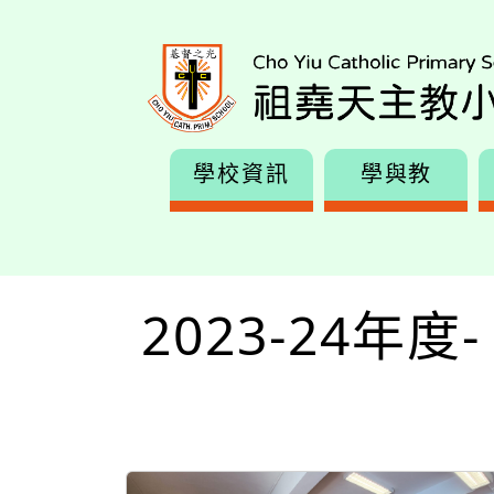
學校資訊
學與教
2023-24