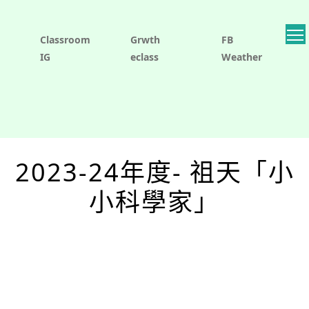
Classroom
Grwth
FB
IG
eclass
Weather
2023-24年度- 祖天「小
小科學家」