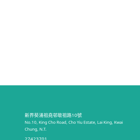
新界葵涌祖堯邨敬祖路10號
No.10, King Cho Road, Cho Yiu Estate, Lai King, Kwai
Chung, N.T.
27423701