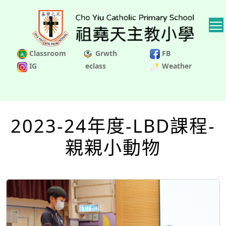
Classroom
Grwth
FB
IG
eclass
Weather
2023-24年度-LBD課程-
親親小動物