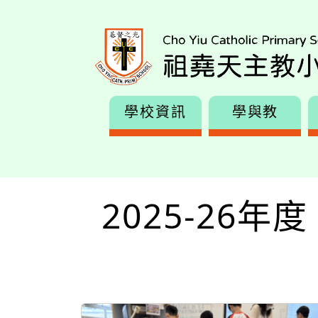
學校資訊
學與教
2025-26年