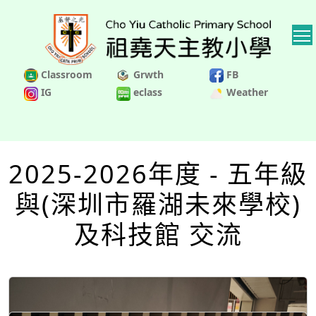
Classroom
Grwth
FB
IG
eclass
Weather
2025-2026年度 - 五年級
與(深圳市羅湖未來學校)
及科技館 交流