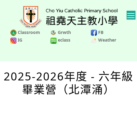
Classroom
Grwth
FB
IG
eclass
Weather
2025-2026年度 - 六年級
畢業營（北潭涌）