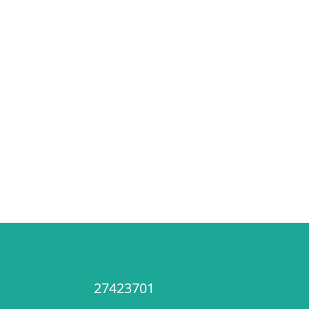
27423701