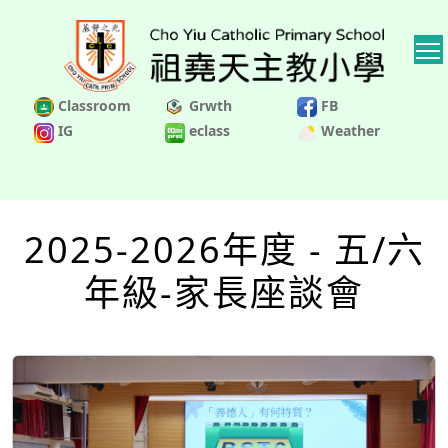
Classroom
Grwth
FB
IG
eclass
Weather
2025-2026年度 - 五/六
年級-家長座談會