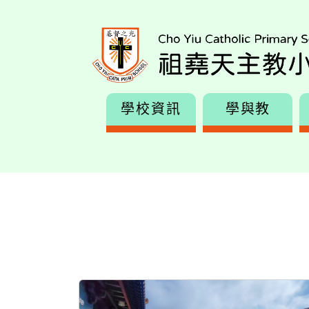
學校資訊
學與教