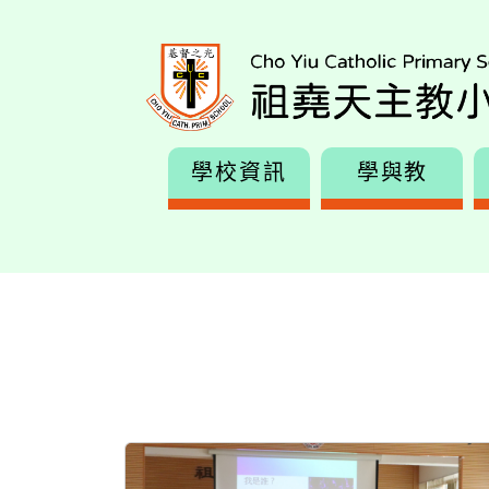
學校資訊
學與教