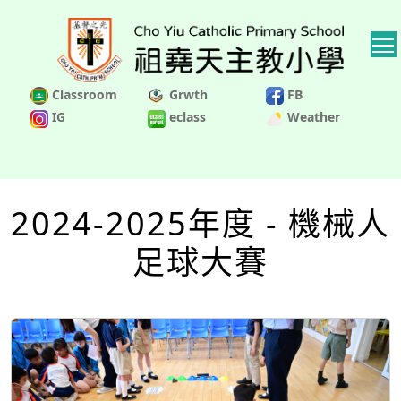
Classroom
Grwth
FB
IG
eclass
Weather
2024-2025年度 - 機械人
足球大賽