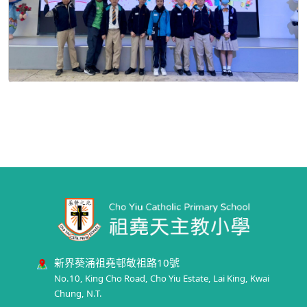
新界葵涌祖堯邨敬祖路10號
No.10, King Cho Road, Cho Yiu Estate, Lai King, Kwai
Chung, N.T.