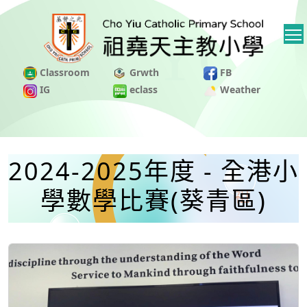
Classroom
Grwth
FB
IG
eclass
Weather
2024-2025年度 - 全港小
學數學比賽(葵青區)