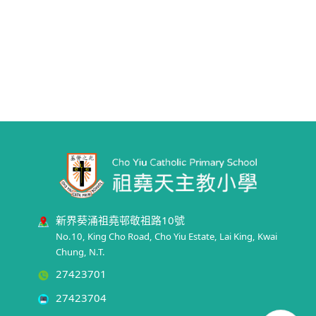
新界葵涌祖堯邨敬祖路10號
No.10, King Cho Road, Cho Yiu Estate, Lai King, Kwai
Chung, N.T.
27423701
27423704