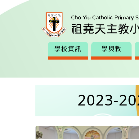
學校資訊
學與教
2023-