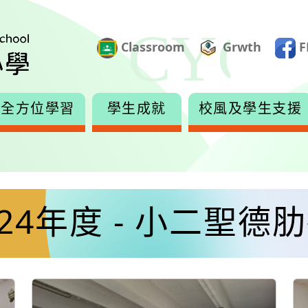
Classroom
Grwth
F
全方位學習
學生成就
校風及學生支援
2024年度 - 小二聖