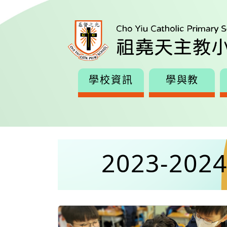
學校資訊
學與教
2023-2