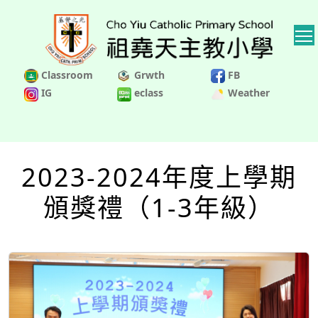
Classroom
Grwth
FB
IG
eclass
Weather
2023-2024年度上學期
頒獎禮（1-3年級）