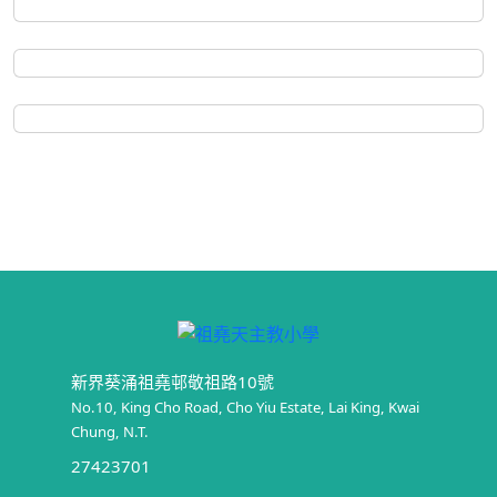
新界葵涌祖堯邨敬祖路10號
No.10, King Cho Road, Cho Yiu Estate, Lai King, Kwai
Chung, N.T.
27423701