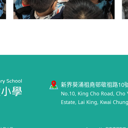
新界葵涌祖堯邨敬祖路10
No.10, King Cho Road, Cho 
Estate, Lai King, Kwai Chung