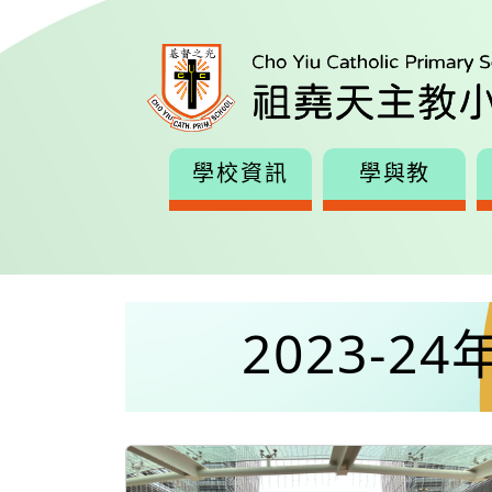
學校資訊
學與教
2023-2