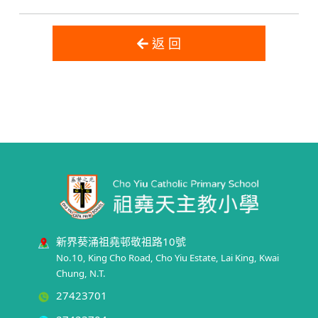
返 回
新界葵涌祖堯邨敬祖路10號
No.10, King Cho Road, Cho Yiu Estate, Lai King, Kwai
Chung, N.T.
27423701