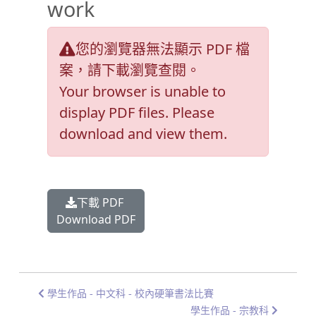
work
您的瀏覽器無法顯示 PDF 檔
案，請下載瀏覽查閱。
Your browser is unable to
display PDF files. Please
download and view them.
下載 PDF
Download PDF
學生作品 - 中文科 - 校內硬筆書法比賽
學生作品 - 宗教科