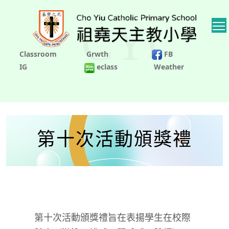
Classroom
Grwth
FB
IG
eclass
Weather
第十次活動頒獎禮
第十次活動頒獎禮旨在表揚
學生在校際