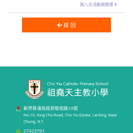
第八次活動頒獎禮
返 回
新界葵涌祖堯邨敬祖路10號
No.10, King Cho Road, Cho Yiu Estate, Lai King, Kwai
Chung, N.T.
27423701