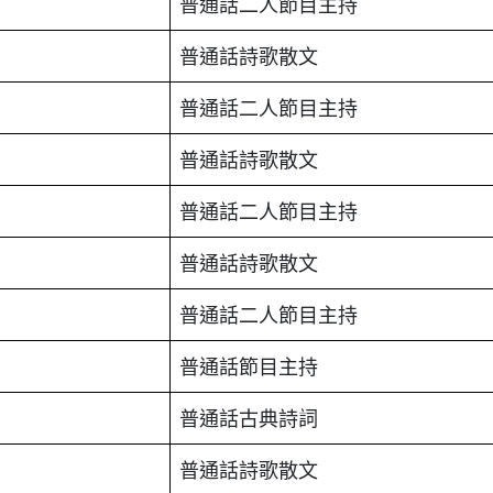
普通話二人節目主持
普通話詩歌散文
普通話二人節目主持
普通話詩歌散文
普通話二人節目主持
普通話詩歌散文
普通話二人節目主持
普通話節目主持
普通話古典詩詞
普通話詩歌散文