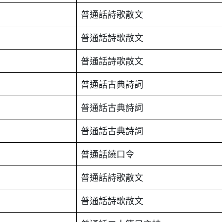
普通話詩歌散文
普通話詩歌散文
普通話詩歌散文
普通話古典詩詞
普通話古典詩詞
普通話古典詩詞
普通話繞口令
普通話詩歌散文
普通話詩歌散文