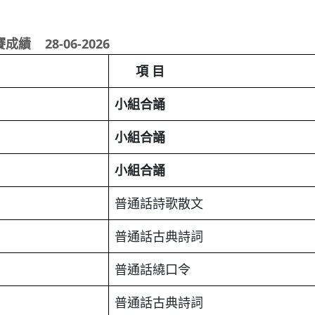
賽成績
28-06-2026
項
目
小組合誦
小組合誦
小組合誦
普通話詩歌散文
普通話古典詩詞
普通話繞口令
普通話古典詩詞