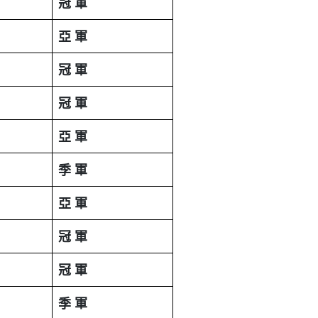
冠
軍
亞
軍
冠
軍
冠
軍
亞
軍
季
軍
亞
軍
冠
軍
冠
軍
季
軍