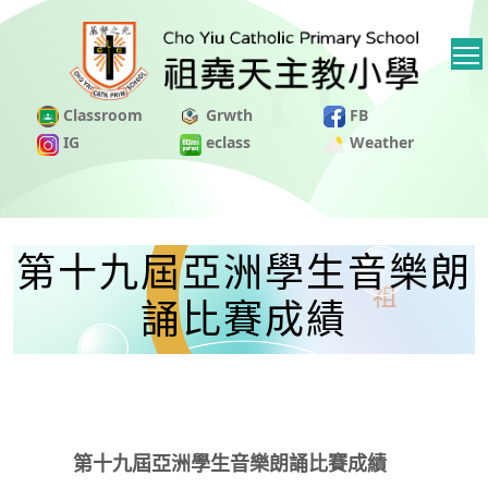
Classroom
Grwth
FB
IG
eclass
Weather
第十九屆亞洲學生音樂朗
誦比賽成績
第十九屆亞洲學生音樂朗誦比賽成績