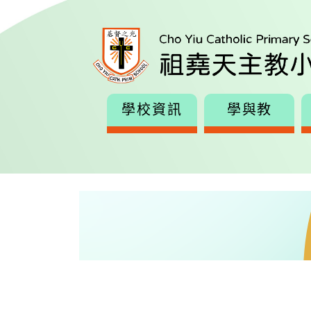
學校資訊
學與教