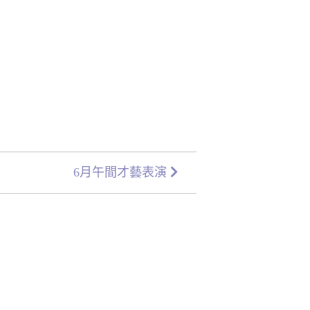
6月午間才藝表演