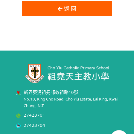
返 回
新界葵涌祖堯邨敬祖路10號
No.10, King Cho Road, Cho Yiu Estate, Lai King, Kwai
Chung, N.T.
27423701
27423704