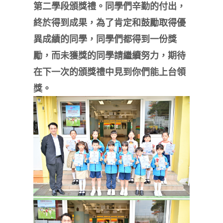
第二學段頒獎禮。同學們辛勤的付出，
終於得到成果，為了肯定和鼓勵取得優
異成績的同學，同學們都得到一份獎
勵，而未獲獎的同學請繼續努力，期待
在下一次的頒獎禮中見到你們能上台領
獎。