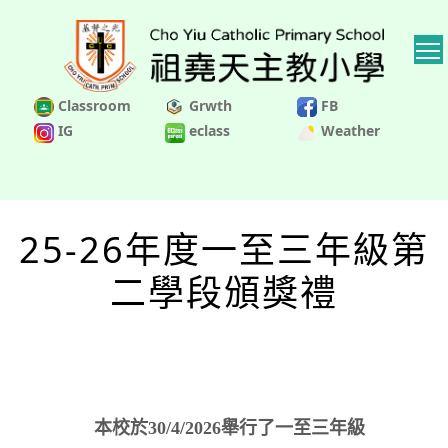
Classroom
Grwth
FB
IG
eclass
Weather
25-26年度一至三年級第
二學段頒獎禮
本校於30/4/2026舉行了一至三年級