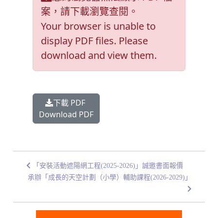
案，請下載瀏覽查閱。
Your browser is unable to
display PDF files. Please
download and view them.
下載 PDF
Download PDF
「安裝活動遮陽網工程(2025-2026)」誠邀書面報價
承辦「成長的天空計劃（小學）輔助課程(2026-2029)」