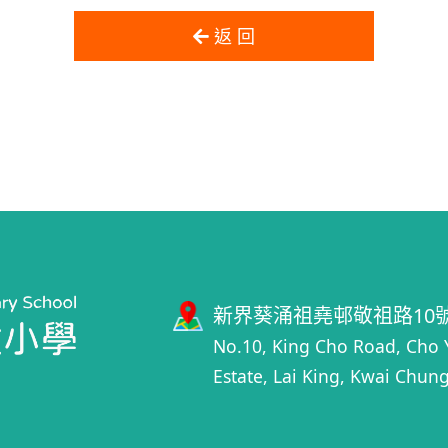
返 回
新界葵涌祖堯邨敬祖路10
No.10, King Cho Road, Cho 
Estate, Lai King, Kwai Chung