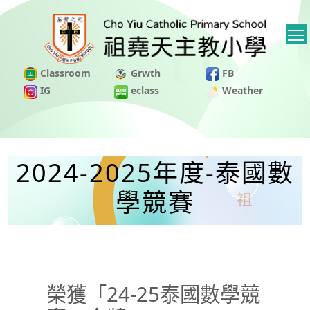
Classroom
Grwth
FB
IG
eclass
Weather
2024-2025年度-泰國數
學競賽
榮獲「24-25泰國數學競