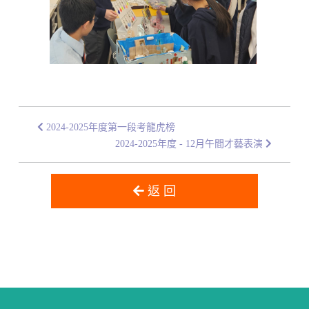
2024-2025年度第一段考龍虎榜
2024-2025年度 - 12月午間才藝表演
返 回