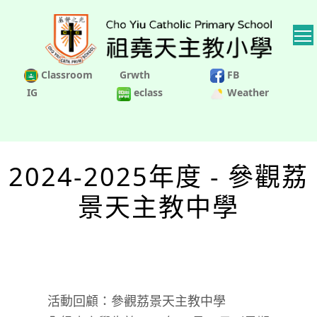
Classroom
Grwth
FB
IG
eclass
Weather
2024-2025年度 - 參觀荔
景天主教中學
活動回顧：參觀荔景天主教中學