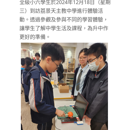
全級小六學生於2024年12月18日（星期
三）到訪荔景天主教中學進行體驗活
動。透過參觀及參與不同的學習體驗，
讓學生了解中學生活及課程，為升中作
更好的準備。