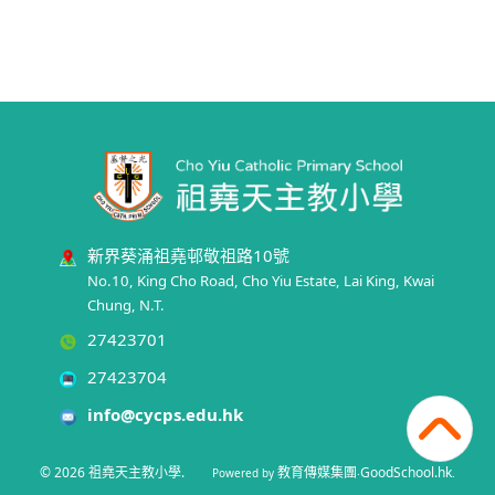
新界葵涌祖堯邨敬祖路10號
No.10, King Cho Road, Cho Yiu Estate, Lai King, Kwai
Chung, N.T.
27423701
27423704
info@cycps.edu.hk
© 2026
祖堯天主教小學
.
教育傳媒集團
GoodSchool.hk
Powered by
‧
.