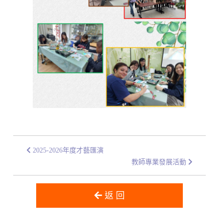
2025-2026年度才藝匯演
教師專業發展活動
返 回